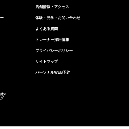
店舗情報・アクセス
ー
体験・見学・お問い合わせ
よくある質問
トレーナー採用情報
プライバシーポリシー
サイトマップ
パーソナルWEB予約
体×
グ