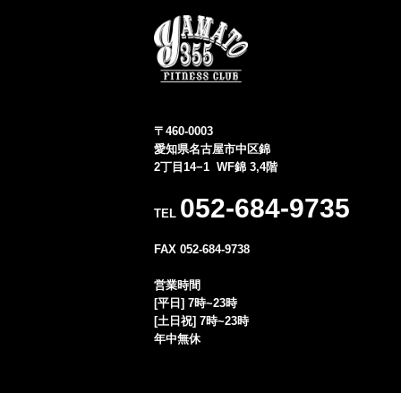
〒460-0003
愛知県名古屋市中区錦
2丁目14−1 WF錦 3,4階
052-684-9735
TEL
FAX 052-684-9738
営業時間
[平日] 7時~23時
[土日祝] 7時~23時
年中無休