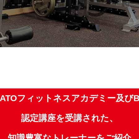
MATOフィットネスアカデミー及びB
認定講座を受講された、
知識豊富なトレーナーをご紹介