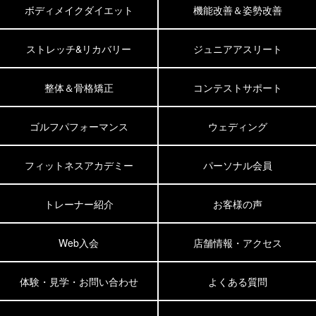
ボディメイクダイエット
機能改善＆姿勢改善
ストレッチ&リカバリー
ジュニアアスリート
整体＆骨格矯正
コンテストサポート
ゴルフパフォーマンス
ウェディング
フィットネスアカデミー
パーソナル会員
トレーナー紹介
お客様の声
Web入会
店舗情報・アクセス
体験・見学・お問い合わせ
よくある質問