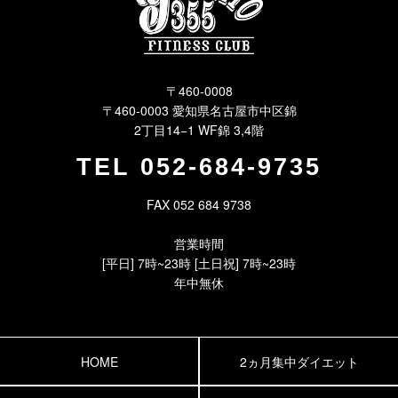
〒460-0008
〒460-0003 愛知県名古屋市中区錦
2丁目14−1 WF錦 3,4階
TEL
052-684-9735
FAX 052 684 9738
営業時間
[平日] 7時~23時 [土日祝] 7時~23時
年中無休
HOME
2ヵ月集中ダイエット