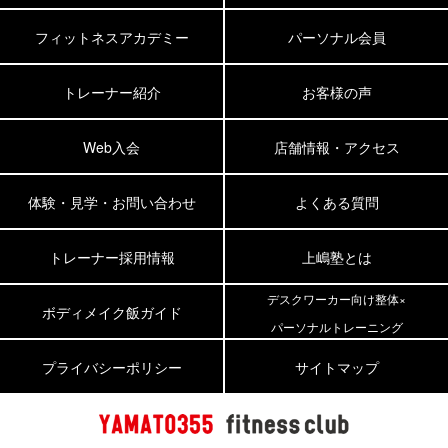
フィットネスアカデミー
パーソナル会員
トレーナー紹介
お客様の声
Web入会
店舗情報・アクセス
体験・見学・お問い合わせ
よくある質問
トレーナー採用情報
上嶋塾とは
デスクワーカー向け整体×
ボディメイク飯ガイド
パーソナルトレーニング
プライバシーポリシー
サイトマップ