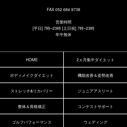
FAX 052 684 9738
営業時間
[平日] 7時~23時 [土日祝] 7時~23時
年中無休
HOME
2ヵ月集中ダイエット
ボディメイクダイエット
機能改善＆姿勢改善
ストレッチ&リカバリー
ジュニアアスリート
整体＆骨格矯正
コンテストサポート
ゴルフパフォーマンス
ウェディング