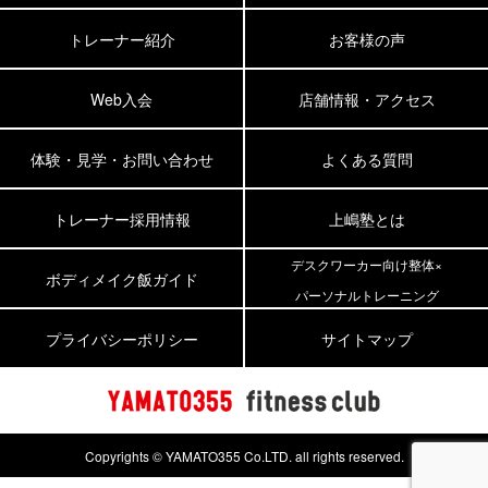
トレーナー紹介
お客様の声
Web入会
店舗情報・アクセス
体験・見学・お問い合わせ
よくある質問
トレーナー採用情報
上嶋塾とは
デスクワーカー向け整体×
ボディメイク飯ガイド
パーソナルトレーニング
プライバシーポリシー
サイトマップ
Copyrights © YAMATO355 Co.LTD. all rights reserved.