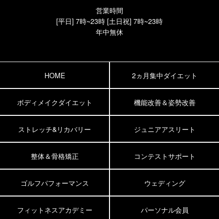
営業時間
[平日] 7時~23時 [土日祝] 7時~23時
年中無休
HOME
2ヵ月集中ダイエット
ボディメイクダイエット
機能改善＆姿勢改善
ストレッチ&リカバリー
ジュニアアスリート
整体＆骨格矯正
コンテストサポート
ゴルフパフォーマンス
ウェディング
フィットネスアカデミー
パーソナル会員