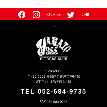
follow me
〒460-0008
〒460-0003 愛知県名古屋市中区錦
2丁目14−1 WF錦 3,4階
TEL
052-684-9735
FAX 052 684 9738