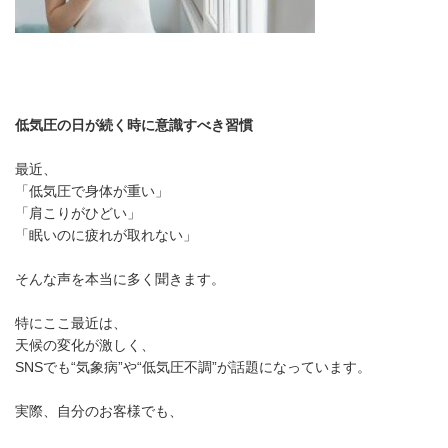
低気圧の日が続く時に意識すべき習慣
最近、
「低気圧で身体が重い」
「肩こりがひどい」
「眠いのに疲れが取れない」
そんな声を本当に多く聞きます。
特にここ最近は、
天候の変化が激しく、
SNSでも“気象病”や“低気圧不調”が話題になっています。
実際、自分のお客様でも、