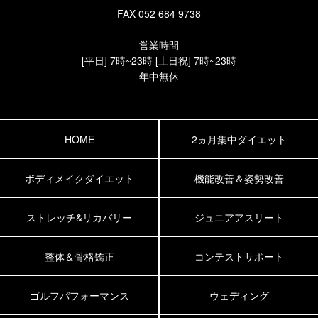
FAX 052 684 9738
営業時間
[平日] 7時~23時 [土日祝] 7時~23時
年中無休
HOME
2ヵ月集中ダイエット
ボディメイクダイエット
機能改善＆姿勢改善
ストレッチ&リカバリー
ジュニアアスリート
整体＆骨格矯正
コンテストサポート
ゴルフパフォーマンス
ウェディング