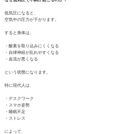
低気圧になると、
空気中の圧力が下がります。
すると身体は、
・酸素を取り込みにくくなる
・自律神経が乱れやすくなる
・血流が悪くなる
という状態になります。
特に現代人は、
・デスクワーク
・スマホ姿勢
・睡眠不足
・ストレス
によって、