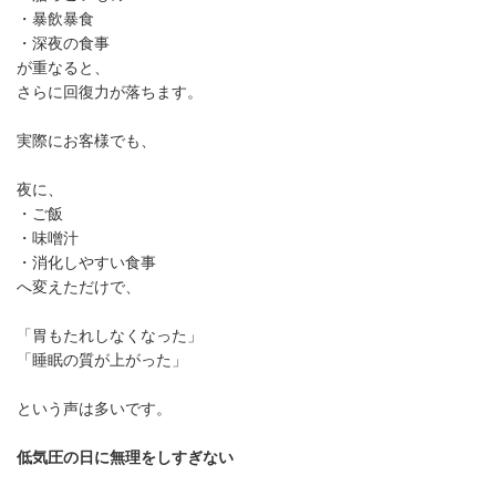
・暴飲暴食
・深夜の食事
が重なると、
さらに回復力が落ちます。
実際にお客様でも、
夜に、
・ご飯
・味噌汁
・消化しやすい食事
へ変えただけで、
「胃もたれしなくなった」
「睡眠の質が上がった」
という声は多いです。
低気圧の日に無理をしすぎない