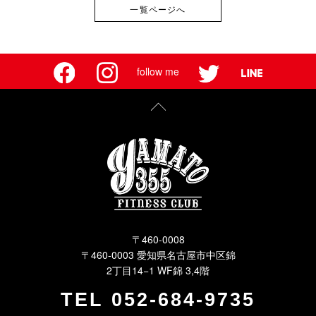
一覧ページへ
follow me
〒460-0008
〒460-0003 愛知県名古屋市中区錦
2丁目14−1 WF錦 3,4階
TEL
052-684-9735