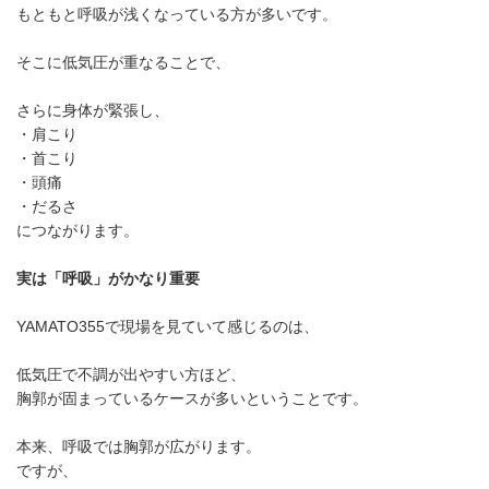
もともと呼吸が浅くなっている方が多いです。
そこに低気圧が重なることで、
さらに身体が緊張し、
・肩こり
・首こり
・頭痛
・だるさ
につながります。
実は「呼吸」がかなり重要
YAMATO355で現場を見ていて感じるのは、
低気圧で不調が出やすい方ほど、
胸郭が固まっているケースが多いということです。
本来、呼吸では胸郭が広がります。
ですが、