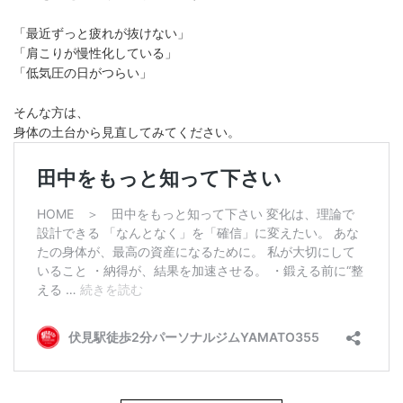
「最近ずっと疲れが抜けない」
「肩こりが慢性化している」
「低気圧の日がつらい」
そんな方は、
身体の土台から見直してみてください。