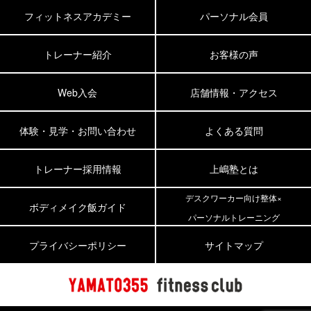
フィットネスアカデミー
パーソナル会員
トレーナー紹介
お客様の声
Web入会
店舗情報・アクセス
体験・見学・お問い合わせ
よくある質問
トレーナー採用情報
上嶋塾とは
デスクワーカー向け整体×
ボディメイク飯ガイド
パーソナルトレーニング
プライバシーポリシー
サイトマップ