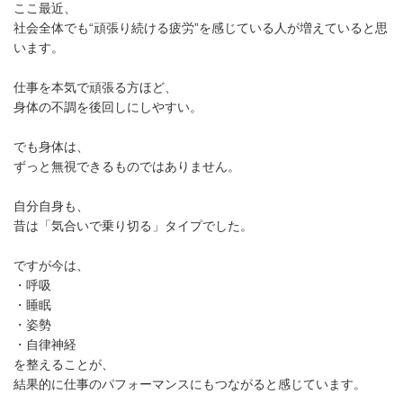
ここ最近、
社会全体でも“頑張り続ける疲労”を感じている人が増えていると思
います。
仕事を本気で頑張る方ほど、
身体の不調を後回しにしやすい。
でも身体は、
ずっと無視できるものではありません。
自分自身も、
昔は「気合いで乗り切る」タイプでした。
ですが今は、
・呼吸
・睡眠
・姿勢
・自律神経
を整えることが、
結果的に仕事のパフォーマンスにもつながると感じています。