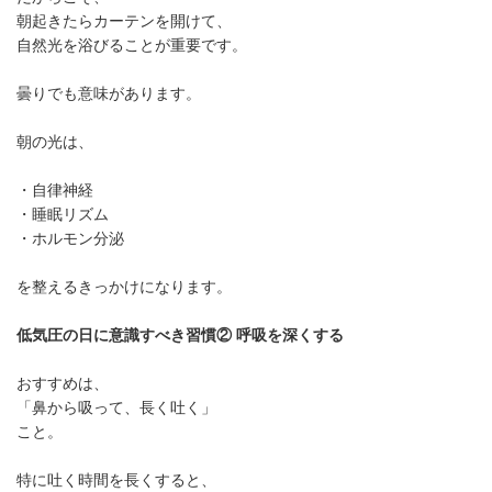
朝起きたらカーテンを開けて、
自然光を浴びることが重要です。
曇りでも意味があります。
朝の光は、
・自律神経
・睡眠リズム
・ホルモン分泌
を整えるきっかけになります。
低気圧の日に意識すべき習慣② 呼吸を深くする
おすすめは、
「鼻から吸って、長く吐く」
こと。
特に吐く時間を長くすると、