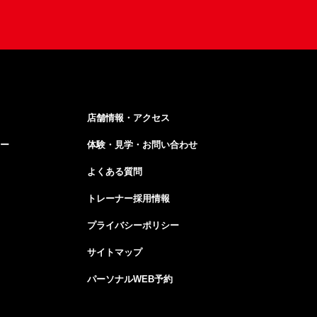
店舗情報・アクセス
ー
体験・見学・お問い合わせ
よくある質問
トレーナー採用情報
プライバシーポリシー
サイトマップ
パーソナルWEB予約