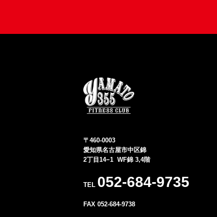
〒460-0003
愛知県名古屋市中区錦
2丁目14−1 WF錦 3,4階
052-684-9735
TEL
FAX 052-684-9738