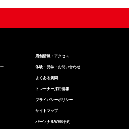
店舗情報・アクセス
ー
体験・見学・お問い合わせ
よくある質問
トレーナー採用情報
プライバシーポリシー
サイトマップ
パーソナルWEB予約