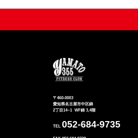
〒460-0003
愛知県名古屋市中区錦
2丁目14−1 WF錦 3,4階
052-684-9735
TEL