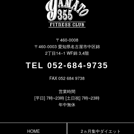
〒460-0008
〒460-0003 愛知県名古屋市中区錦
2丁目14−1 WF錦 3,4階
TEL
052-684-9735
FAX 052 684 9738
営業時間
[平日] 7時~23時 [土日祝] 7時~23時
年中無休
HOME
2ヵ月集中ダイエット