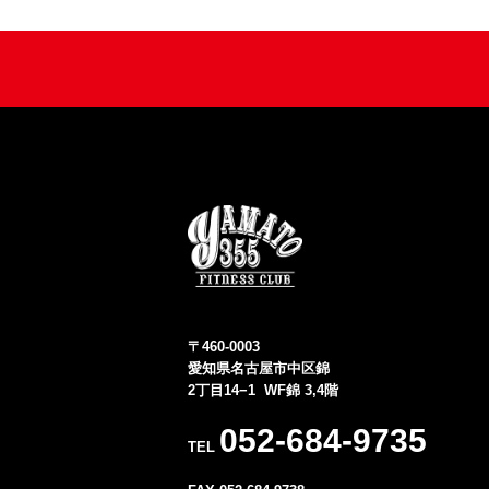
〒460-0003
愛知県名古屋市中区錦
2丁目14−1 WF錦 3,4階
052-684-9735
TEL