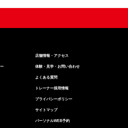
店舗情報・アクセス
ー
体験・見学・お問い合わせ
よくある質問
トレーナー採用情報
プライバシーポリシー
サイトマップ
パーソナルWEB予約