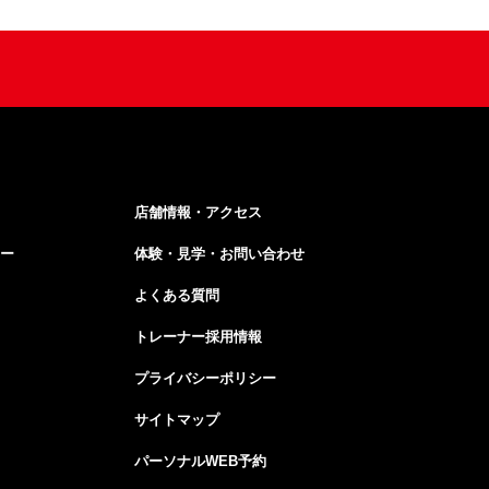
店舗情報・アクセス
ー
体験・見学・お問い合わせ
よくある質問
トレーナー採用情報
プライバシーポリシー
サイトマップ
パーソナルWEB予約