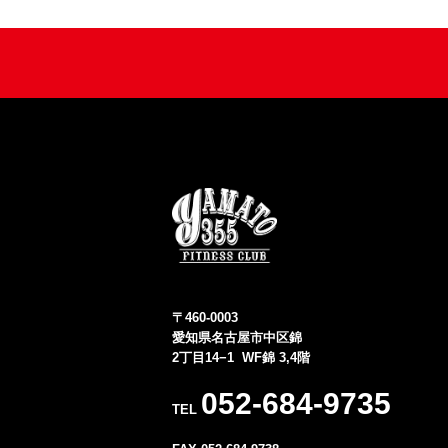
〒460-0003
愛知県名古屋市中区錦
2丁目14−1 WF錦 3,4階
052-684-9735
TEL