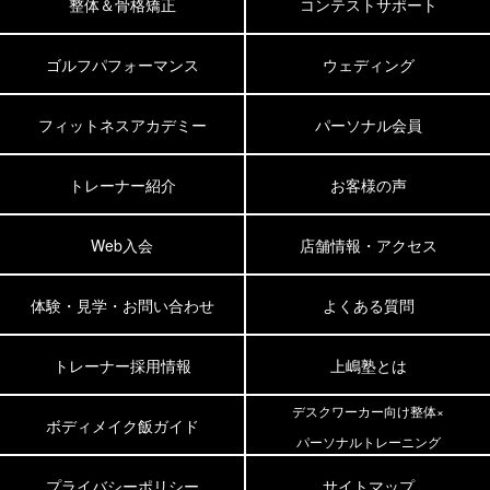
整体＆骨格矯正
コンテストサポート
ゴルフパフォーマンス
ウェディング
フィットネスアカデミー
パーソナル会員
トレーナー紹介
お客様の声
Web入会
店舗情報・アクセス
体験・見学・お問い合わせ
よくある質問
トレーナー採用情報
上嶋塾とは
デスクワーカー向け整体×
ボディメイク飯ガイド
パーソナルトレーニング
プライバシーポリシー
サイトマップ