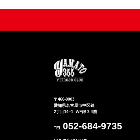
〒460-0003
愛知県名古屋市中区錦
2丁目14−1 WF錦 3,4階
052-684-9735
TEL