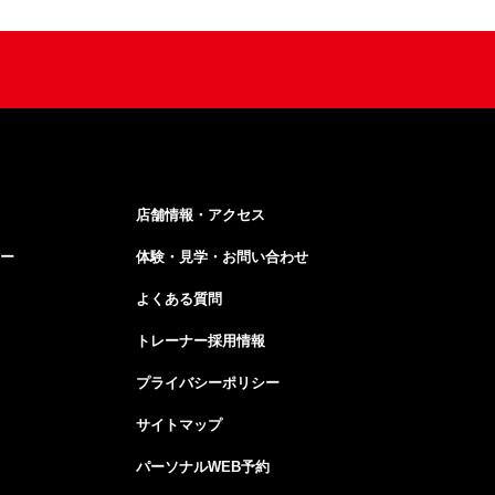
店舗情報・アクセス
ー
体験・見学・お問い合わせ
よくある質問
トレーナー採用情報
プライバシーポリシー
サイトマップ
パーソナルWEB予約