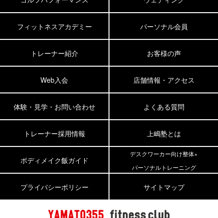
フィットネスアカデミー
パーソナル会員
トレーナー紹介
お客様の声
Web入会
店舗情報・アクセス
体験・見学・お問い合わせ
よくある質問
トレーナー採用情報
上嶋塾とは
デスクワーカー向け整体×
ボディメイク飯ガイド
パーソナルトレーニング
プライバシーポリシー
サイトマップ