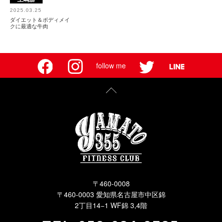
2025.03.25
ダイエット＆ボディメイ
クに最適な牛肉
follow me
〒460-0008
〒460-0003 愛知県名古屋市中区錦
2丁目14−1 WF錦 3,4階