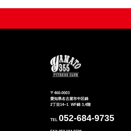
〒460-0003
愛知県名古屋市中区錦
2丁目14−1 WF錦 3,4階
052-684-9735
TEL