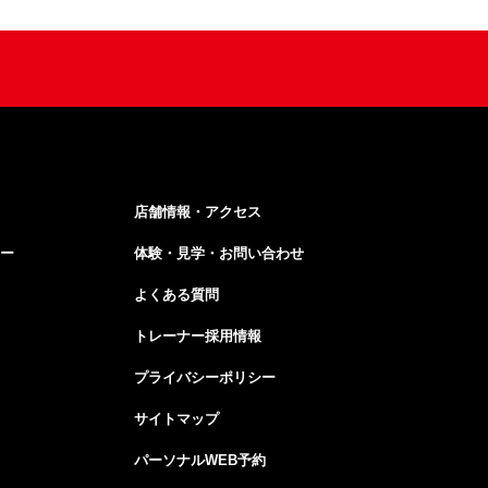
店舗情報・アクセス
ー
体験・見学・お問い合わせ
よくある質問
トレーナー採用情報
プライバシーポリシー
サイトマップ
パーソナルWEB予約