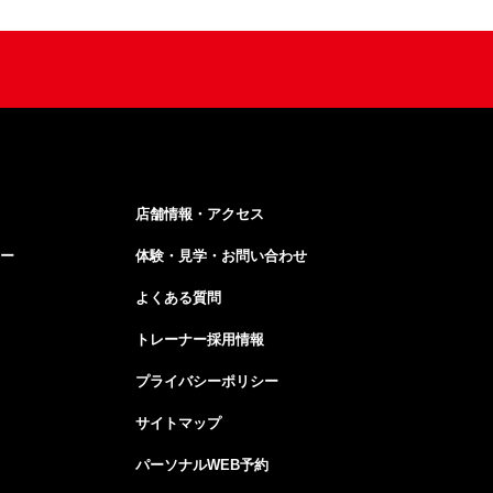
店舗情報・アクセス
ー
体験・見学・お問い合わせ
よくある質問
トレーナー採用情報
プライバシーポリシー
サイトマップ
パーソナルWEB予約