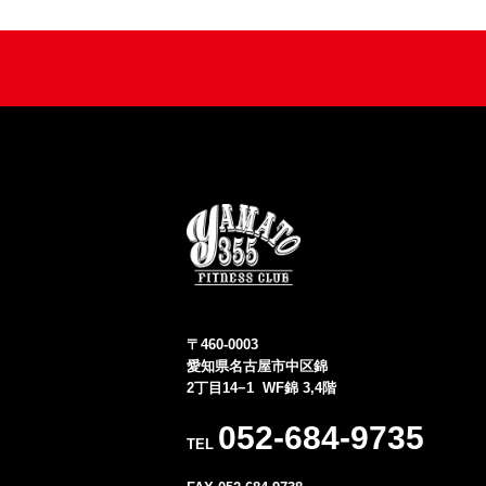
〒460-0003
愛知県名古屋市中区錦
2丁目14−1 WF錦 3,4階
052-684-9735
TEL