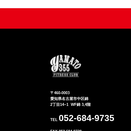
〒460-0003
愛知県名古屋市中区錦
2丁目14−1 WF錦 3,4階
052-684-9735
TEL