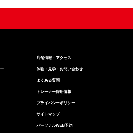
店舗情報・アクセス
ー
体験・見学・お問い合わせ
よくある質問
トレーナー採用情報
プライバシーポリシー
サイトマップ
パーソナルWEB予約