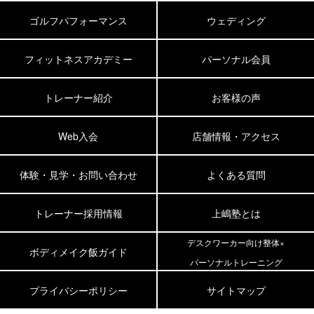
ゴルフパフォーマンス
ウェディング
フィットネスアカデミー
パーソナル会員
トレーナー紹介
お客様の声
Web入会
店舗情報・アクセス
体験・見学・お問い合わせ
よくある質問
トレーナー採用情報
上嶋塾とは
デスクワーカー向け整体×
ボディメイク飯ガイド
パーソナルトレーニング
プライバシーポリシー
サイトマップ