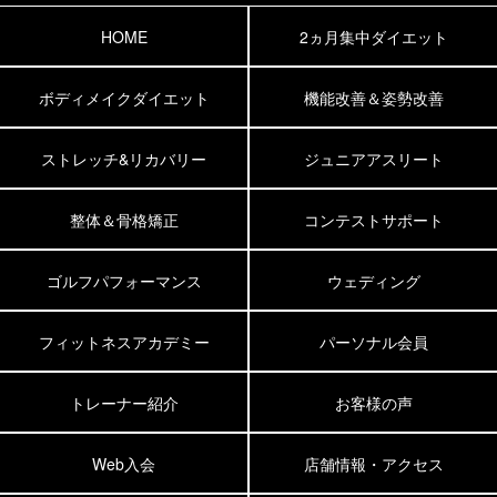
HOME
2ヵ月集中ダイエット
ボディメイクダイエット
機能改善＆姿勢改善
ストレッチ&リカバリー
ジュニアアスリート
整体＆骨格矯正
コンテストサポート
ゴルフパフォーマンス
ウェディング
フィットネスアカデミー
パーソナル会員
トレーナー紹介
お客様の声
Web入会
店舗情報・アクセス