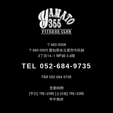
〒460-0008
〒460-0003 愛知県名古屋市中区錦
2丁目14−1 WF錦 3,4階
TEL
052-684-9735
FAX 052 684 9738
営業時間
[平日] 7時~23時 [土日祝] 7時~23時
年中無休