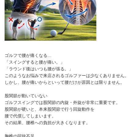
ゴルフで腰が痛くなる…
「スイングすると腰が痛い。」
「ラウンド後はいつも腰が張る。」
このようなお悩みで来店されるゴルファーは少なくありません。
しかし、腰が痛いからといって腰だけが原因とは限りません。
股関節が動いていない
ゴルフスイングでは股関節の内旋・外旋が非常に重要です。
股関節が硬いと、本来股関節で行う回旋動作を
腰で代償してしまいます。
その結果、腰椎への負担が大きくなります。
胸椎の回旋不足