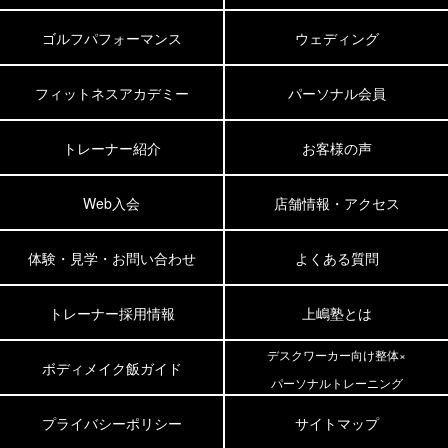
ゴルフパフォーマンス
ウェディング
フィットネスアカデミー
パーソナル会員
トレーナー紹介
お客様の声
Web入会
店舗情報・アクセス
体験・見学・お問い合わせ
よくある質問
トレーナー採用情報
上嶋塾とは
デスクワーカー向け整体×
ボディメイク飯ガイド
パーソナルトレーニング
プライバシーポリシー
サイトマップ