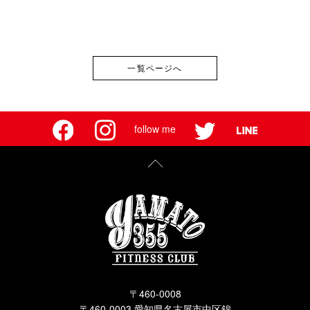
一覧ページへ
follow me
〒460-0008
〒460-0003 愛知県名古屋市中区錦