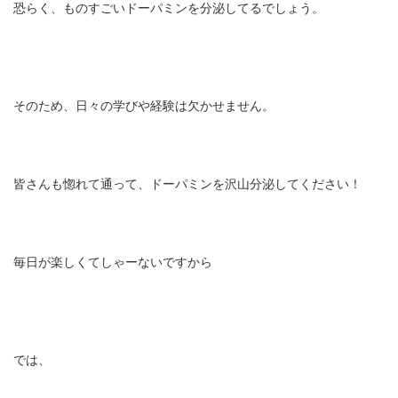
恐らく、ものすごいドーパミンを分泌してるでしょう。
そのため、日々の学びや経験は欠かせません。
皆さんも惚れて通って、ドーパミンを沢山分泌してください！
毎日が楽しくてしゃーないですから
では、