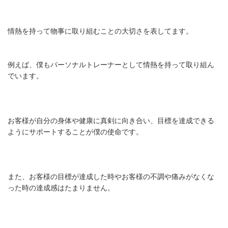
情熱を持って物事に取り組むことの大切さを表してます。
例えば、僕もパーソナルトレーナーとして情熱を持って取り組ん
でいます。
お客様が自分の身体や健康に真剣に向き合い、目標を達成できる
ようにサポートすることが僕の使命です。
また、お客様の目標が達成した時やお客様の不調や痛みがなくな
った時の達成感はたまりません。