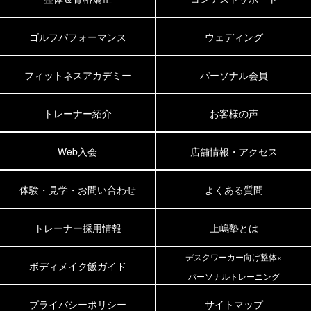
ゴルフパフォーマンス
ウェディング
フィットネスアカデミー
パーソナル会員
トレーナー紹介
お客様の声
Web入会
店舗情報・アクセス
体験・見学・お問い合わせ
よくある質問
トレーナー採用情報
上嶋塾とは
デスクワーカー向け整体×
ボディメイク飯ガイド
パーソナルトレーニング
プライバシーポリシー
サイトマップ