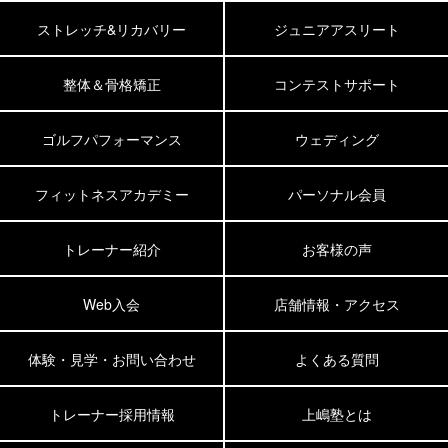
ストレッチ&リカバリー
ジュニアアスリート
整体＆骨格矯正
コンテストサポート
ゴルフパフォーマンス
ウェディング
フィットネスアカデミー
パーソナル会員
トレーナー紹介
お客様の声
Web入会
店舗情報・アクセス
体験・見学・お問い合わせ
よくある質問
トレーナー採用情報
上嶋塾とは