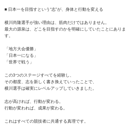
■ 日本一を目指すという“志”が、身体と行動を変える
横川尚隆選手が強い理由は、筋肉だけではありません。
最大の源泉は、どこを目指すのかを明確にしていたことにありま
す。
「地方大会優勝」
「日本一になる」
「世界で戦う」
この3つのステージすべてを経験し、
その都度、志を新しく書き換えていったことで、
横川選手は確実にレベルアップしていきました。
志が高ければ、行動が変わる。
行動が変われば、成果が変わる。
これはすべての競技者に共通する真理です。