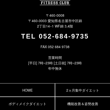
〒460-0008
〒460-0003 愛知県名古屋市中区錦
2丁目14−1 WF錦 3,4階
TEL
052-684-9735
FAX 052 684 9738
営業時間
[平日] 7時~23時 [土日祝] 7時~23時
年中無休
HOME
2ヵ月集中ダイエット
ボディメイクダイエット
機能改善＆姿勢改善