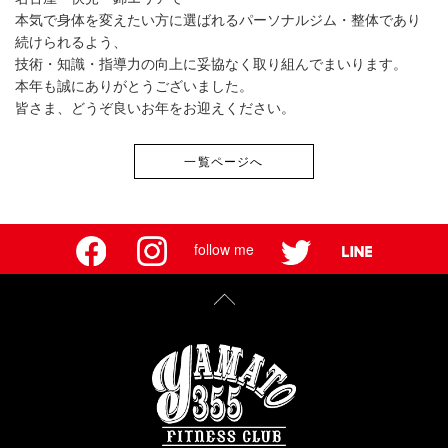
本気で身体を変えたい方に選ばれるパーソナルジム・整体であり
続けられるよう、
技術・知識・指導力の向上に妥協なく取り組んでまいります。
本年も誠にありがとうございました。
皆さま、どうぞ良いお年をお迎えください。
一覧ページへ
follow me