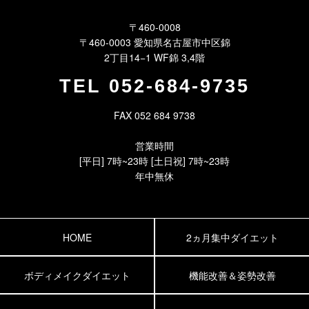
〒460-0008
〒460-0003 愛知県名古屋市中区錦
2丁目14−1 WF錦 3,4階
TEL
052-684-9735
FAX 052 684 9738
営業時間
[平日] 7時~23時 [土日祝] 7時~23時
年中無休
HOME
2ヵ月集中ダイエット
ボディメイクダイエット
機能改善＆姿勢改善