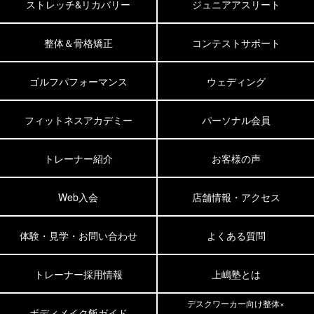
ストレッチ&リカバリー
ジュニアアスリート
整体＆骨格矯正
コンテストサポート
ゴルフパフォーマンス
ウェディング
フィットネスアカデミー
パーソナル会員
トレーナー紹介
お客様の声
Web入会
店舗情報・アクセス
体験・見学・お問い合わせ
よくある質問
トレーナー採用情報
上嶋塾とは
デスクワーカー向け整体×
ボディメイク飯ガイド