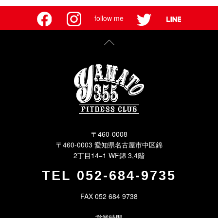
follow me
〒460-0008
〒460-0003 愛知県名古屋市中区錦
2丁目14−1 WF錦 3,4階
TEL
052-684-9735
FAX 052 684 9738
営業時間