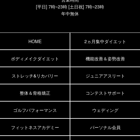
[平日] 7時~23時 [土日祝] 7時~23時
年中無休
HOME
2ヵ月集中ダイエット
ボディメイクダイエット
機能改善＆姿勢改善
ストレッチ&リカバリー
ジュニアアスリート
整体＆骨格矯正
コンテストサポート
ゴルフパフォーマンス
ウェディング
フィットネスアカデミー
パーソナル会員