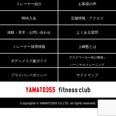
トレーナー紹介
お客様の声
Web入会
店舗情報・アクセス
体験・見学・お問い合わせ
よくある質問
トレーナー採用情報
上嶋塾とは
デスクワーカー向け整体×
ボディメイク飯ガイド
パーソナルトレーニング
プライバシーポリシー
サイトマップ
Copyrights © YAMATO355 Co.LTD. all rights reserved.