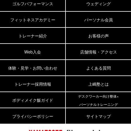
ゴルフパフォーマンス
ウェディング
フィットネスアカデミー
パーソナル会員
トレーナー紹介
お客様の声
Web入会
店舗情報・アクセス
体験・見学・お問い合わせ
よくある質問
トレーナー採用情報
上嶋塾とは
デスクワーカー向け整体×
ボディメイク飯ガイド
パーソナルトレーニング
プライバシーポリシー
サイトマップ