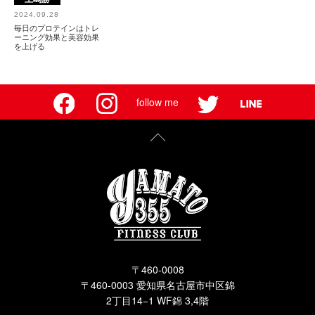
2024.09.28
毎日のプロテインはトレ
ーニング効果と美容効果
を上げる
follow me
〒460-0008
〒460-0003 愛知県名古屋市中区錦
2丁目14−1 WF錦 3,4階