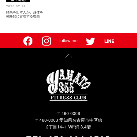
2026.02.19
結果を出す人が、身体を
戦略的に管理する理由
follow me
〒460-0008
〒460-0003 愛知県名古屋市中区錦
2丁目14−1 WF錦 3,4階