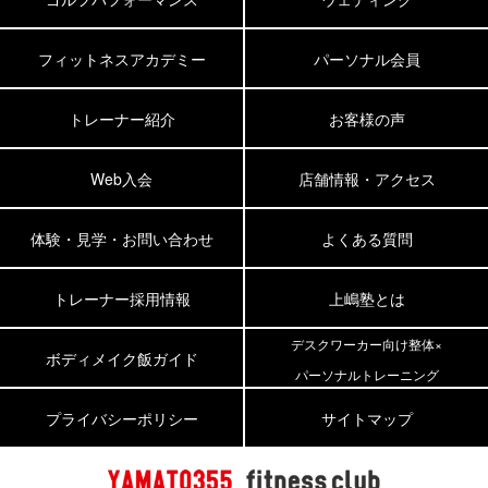
フィットネスアカデミー
パーソナル会員
トレーナー紹介
お客様の声
Web入会
店舗情報・アクセス
体験・見学・お問い合わせ
よくある質問
トレーナー採用情報
上嶋塾とは
デスクワーカー向け整体×
ボディメイク飯ガイド
パーソナルトレーニング
プライバシーポリシー
サイトマップ