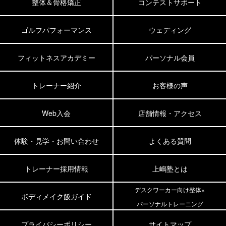
整体＆骨格矯正
コンテストサポート
ゴルフパフォーマンス
ウェディング
フィットネスアカデミー
パーソナル会員
トレーナー紹介
お客様の声
Web入会
店舗情報・アクセス
体験・見学・お問い合わせ
よくある質問
トレーナー採用情報
上嶋塾とは
デスクワーカー向け整体×
ボディメイク飯ガイド
パーソナルトレーニング
プライバシーポリシー
サイトマップ