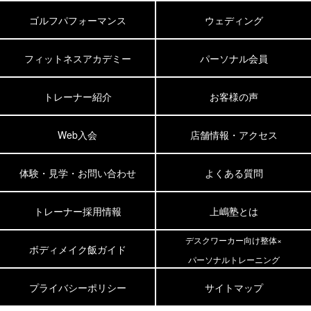
ゴルフパフォーマンス
ウェディング
フィットネスアカデミー
パーソナル会員
トレーナー紹介
お客様の声
Web入会
店舗情報・アクセス
体験・見学・お問い合わせ
よくある質問
トレーナー採用情報
上嶋塾とは
デスクワーカー向け整体×
ボディメイク飯ガイド
パーソナルトレーニング
プライバシーポリシー
サイトマップ