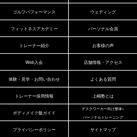
ゴルフパフォーマンス
ウェディング
フィットネスアカデミー
パーソナル会員
トレーナー紹介
お客様の声
Web入会
店舗情報・アクセス
体験・見学・お問い合わせ
よくある質問
トレーナー採用情報
上嶋塾とは
デスクワーカー向け整体×
ボディメイク飯ガイド
パーソナルトレーニング
プライバシーポリシー
サイトマップ