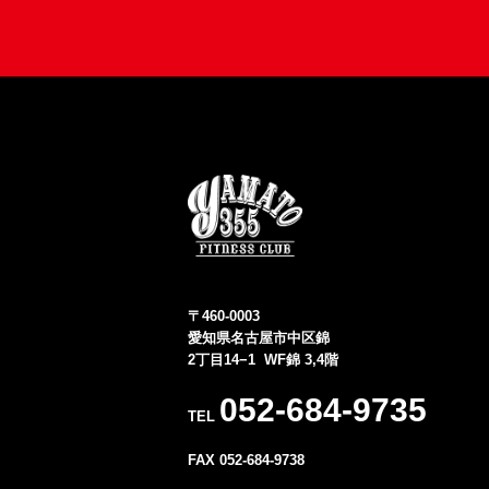
〒460-0003
愛知県名古屋市中区錦
なぜ“今”始めるべきなのか？
2丁目14−1 WF錦 3,4階
052-684-9735
TEL
① 身体はゆっくり変わる
FAX 052-684-9738