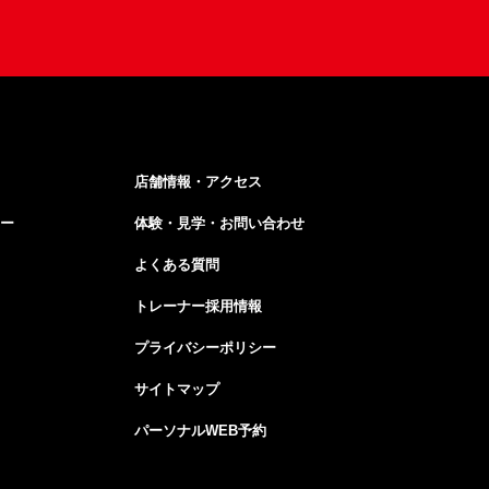
店舗情報・アクセス
ー
体験・見学・お問い合わせ
よくある質問
トレーナー採用情報
プライバシーポリシー
サイトマップ
パーソナルWEB予約