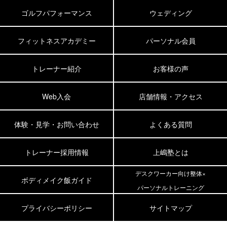
ゴルフパフォーマンス
ウェディング
フィットネスアカデミー
パーソナル会員
トレーナー紹介
お客様の声
Web入会
店舗情報・アクセス
体験・見学・お問い合わせ
よくある質問
トレーナー採用情報
上嶋塾とは
デスクワーカー向け整体×
ボディメイク飯ガイド
パーソナルトレーニング
プライバシーポリシー
サイトマップ