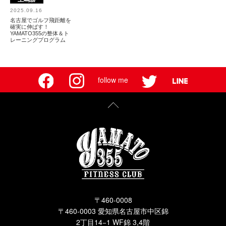
2025.09.16
名古屋でゴルフ飛距離を
確実に伸ばす！
YAMATO355の整体＆ト
レーニングプログラム
follow me
〒460-0008
〒460-0003 愛知県名古屋市中区錦
2丁目14−1 WF錦 3,4階