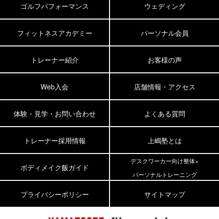
ゴルフパフォーマンス
ウェディング
フィットネスアカデミー
パーソナル会員
トレーナー紹介
お客様の声
Web入会
店舗情報・アクセス
体験・見学・お問い合わせ
よくある質問
トレーナー採用情報
上嶋塾とは
デスクワーカー向け整体×
ボディメイク飯ガイド
パーソナルトレーニング
プライバシーポリシー
サイトマップ