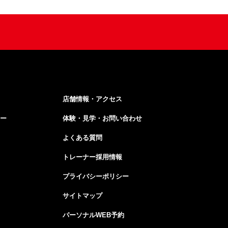
店舗情報・アクセス
ー
体験・見学・お問い合わせ
よくある質問
トレーナー採用情報
プライバシーポリシー
サイトマップ
パーソナルWEB予約