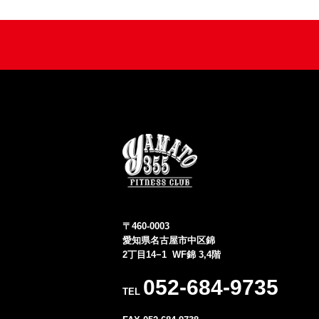
〒460-0003
愛知県名古屋市中区錦
2丁目14−1 WF錦 3,4階
052-684-9735
TEL
なぜトレーニングは“正解が分からなくなる”の