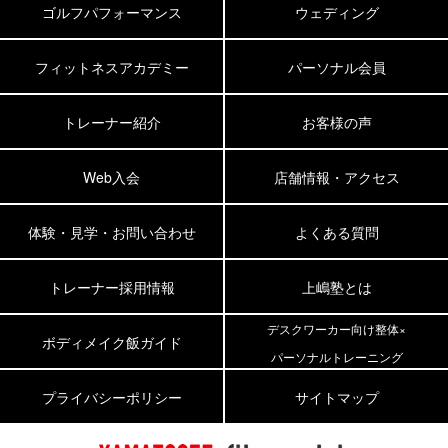
ゴルフパフォーマンス
ウェディング
フィットネスアカデミー
パーソナル会員
トレーナー紹介
お客様の声
Web入会
店舗情報・アクセス
体験・見学・お問い合わせ
よくある質問
トレーナー採用情報
上嶋塾とは
デスクワーカー向け整体×
ボディメイク飯ガイド
パーソナルトレーニング
プライバシーポリシー
サイトマップ