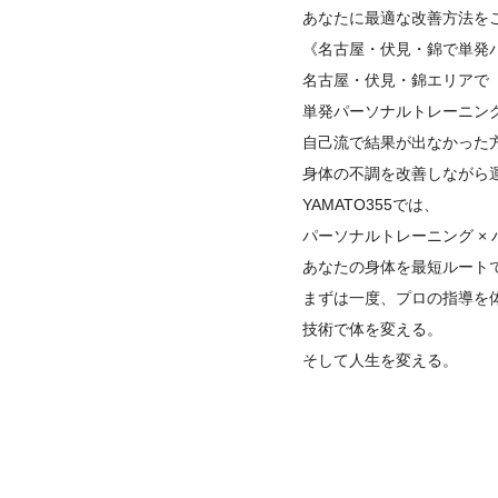
あなたに最適な改善方法を
《名古屋・伏見・錦で単発
名古屋・伏見・錦エリアで
単発パーソナルトレーニン
自己流で結果が出なかった
身体の不調を改善しながら
YAMATO355では、
パーソナルトレーニング ×
あなたの身体を最短ルート
まずは一度、プロの指導を
技術で体を変える。
そして人生を変える。