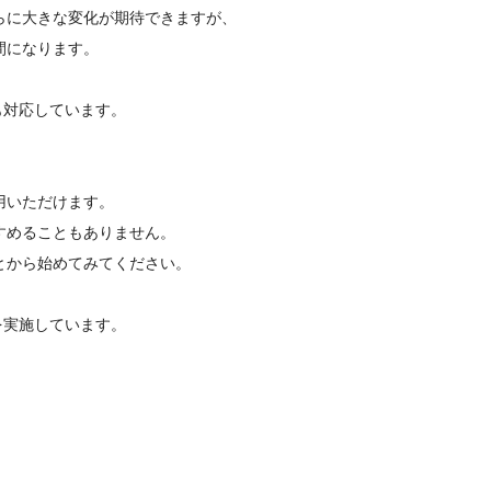
らに大きな変化が期待できますが、
間になります。
にも対応しています。
用いただけます。
すめることもありません。
とから始めてみてください。
験を実施しています。