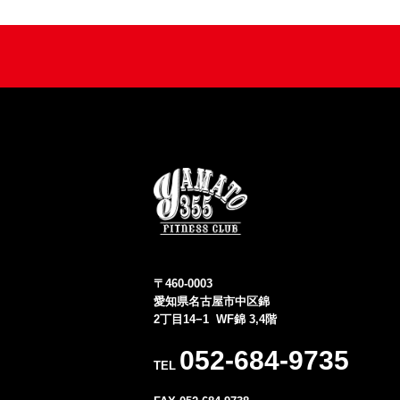
〒460-0003
愛知県名古屋市中区錦
2丁目14−1 WF錦 3,4階
052-684-9735
TEL