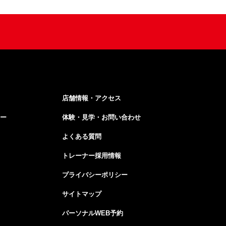
店舗情報・アクセス
ー
体験・見学・お問い合わせ
よくある質問
トレーナー採用情報
プライバシーポリシー
サイトマップ
パーソナルWEB予約