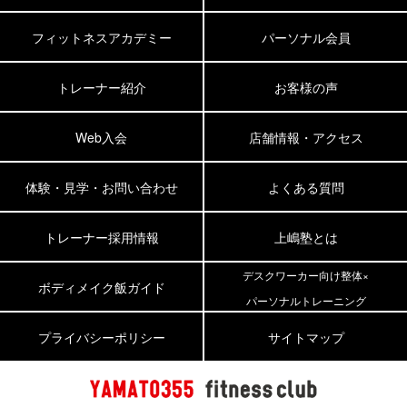
フィットネスアカデミー
パーソナル会員
トレーナー紹介
お客様の声
Web入会
店舗情報・アクセス
体験・見学・お問い合わせ
よくある質問
トレーナー採用情報
上嶋塾とは
デスクワーカー向け整体×
ボディメイク飯ガイド
パーソナルトレーニング
プライバシーポリシー
サイトマップ