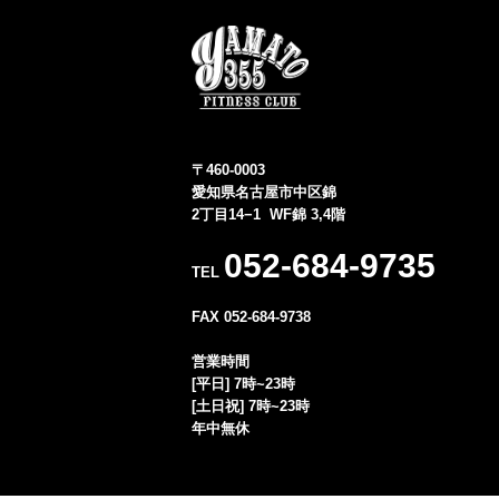
〒460-0003
愛知県名古屋市中区錦
2丁目14−1 WF錦 3,4階
052-684-9735
TEL
FAX 052-684-9738
営業時間
[平日] 7時~23時
[土日祝] 7時~23時
年中無休