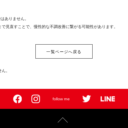
ではありません。
まで見直すことで、慢性的な不調改善に繋がる可能性があります。
一覧ページへ戻る
せん。
follow me