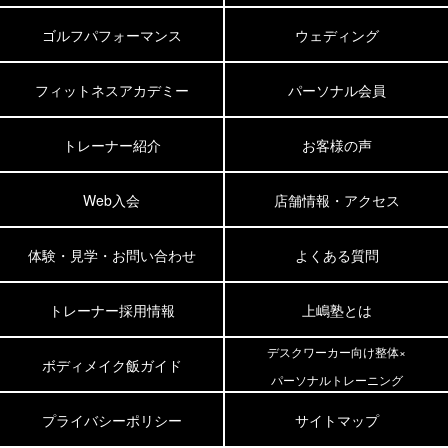
ゴルフパフォーマンス
ウェディング
フィットネスアカデミー
パーソナル会員
トレーナー紹介
お客様の声
Web入会
店舗情報・アクセス
体験・見学・お問い合わせ
よくある質問
トレーナー採用情報
上嶋塾とは
デスクワーカー向け整体×
ボディメイク飯ガイド
パーソナルトレーニング
プライバシーポリシー
サイトマップ