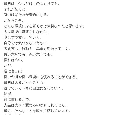
最初は「少しだけ」のつもりでも、
それが続くと、
気づけばそれが普通になる。
だからこそ、
どんな環境に身を置くかは大切なのだと思います。
人は環境に影響されながら、
少しずつ変わっていく。
自分では気づかないうちに、
考え方も、行動も、基準も変わっていく。
良い意味でも、悪い意味でも。
慣れは怖い。
ただ、
逆に言えば
良い習慣や良い環境にも慣れることができる。
最初は大変だったことも、
続けていくうちに自然になっていく。
結局、
何に慣れるかで、
人生は大きく変わるのかもしれません。
最近、そんなことを改めて感じています。