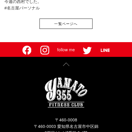
今週の西村でした。
#名古屋パーソナル
一覧ページへ
follow me
〒460-0008
〒460-0003 愛知県名古屋市中区錦