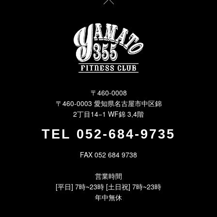
〒460-0008
〒460-0003 愛知県名古屋市中区錦
2丁目14−1 WF錦 3,4階
TEL
052-684-9735
FAX 052 684 9738
営業時間
[平日] 7時~23時 [土日祝] 7時~23時
年中無休