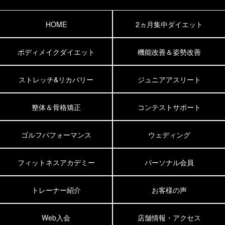
HOME
2ヵ月集中ダイエット
ボディメイクダイエット
機能改善＆姿勢改善
ストレッチ&リカバリー
ジュニアアスリート
整体＆骨格矯正
コンテストサポート
ゴルフパフォーマンス
ウェディング
フィットネスアカデミー
パーソナル会員
トレーナー紹介
お客様の声
Web入会
店舗情報・アクセス